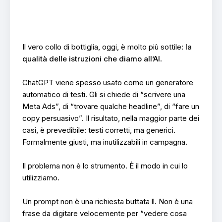
Il vero collo di bottiglia, oggi, è molto più sottile:
la
qualità delle istruzioni che diamo all’AI
.
ChatGPT viene spesso usato come un generatore
automatico di testi. Gli si chiede di “scrivere una
Meta Ads”, di “trovare qualche headline”, di “fare un
copy persuasivo”. Il risultato, nella maggior parte dei
casi, è prevedibile: testi corretti, ma generici.
Formalmente giusti, ma inutilizzabili in campagna.
Il problema non è lo strumento. È il modo in cui lo
utilizziamo.
Un prompt non è una richiesta buttata lì. Non è una
frase da digitare velocemente per “vedere cosa