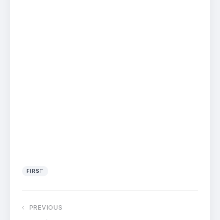
FIRST
PREVIOUS