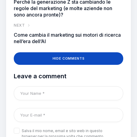
Perché la generazione Z sta cambiando le
regole del marketing (e molte aziende non
sono ancora pronte)?
NEXT
Come cambia il marketing sui motori di ricerca
nell’era dell’AI
HIDE COMMENTS
Leave a comment
Salva il mio nome, email e sito web in questo
browser per la prossima volta che commento.