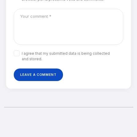
I agree that my submitted data is being collected
and stored.