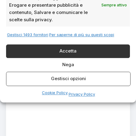
Erogare e presentare pubblicità e
Sempre attivo
contenuto, Salvare e comunicare le
scelte sulla privacy.
Gestisci 1493 fornitori
Per saperne di più su questi scopi
Accetta
Nega
Gestisci opzioni
Cookie Policy
Privacy Policy