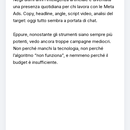
una presenza quotidiana per chi lavora con le Meta
Ads. Copy, headline, angle, script video, analisi del
target: oggi tutto sembra a portata di chat.
Eppure, nonostante gli strumenti siano sempre più
potenti, vedo ancora troppe campagne mediocri.
Non perché manchi la tecnologia, non perché
l’algoritmo “non funziona”, e nemmeno perché il
budget è insufficiente.