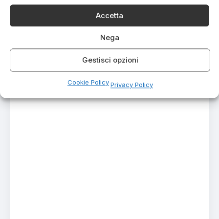
Accetta
Nega
Gestisci opzioni
Cookie Policy
Privacy Policy