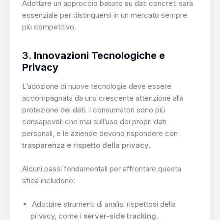
Adottare un approccio basato su dati concreti sarà
essenziale per distinguersi in un mercato sempre
più competitivo.
3.
Innovazioni Tecnologiche e
Privacy
L’adozione di nuove tecnologie deve essere
accompagnata da una crescente attenzione alla
protezione dei dati. I consumatori sono più
consapevoli che mai sull’uso dei propri dati
personali, e le aziende devono rispondere con
trasparenza e rispetto della privacy
.
Alcuni passi fondamentali per affrontare questa
sfida includono:
Adottare strumenti di analisi rispettosi della
privacy, come i
server-side tracking
.