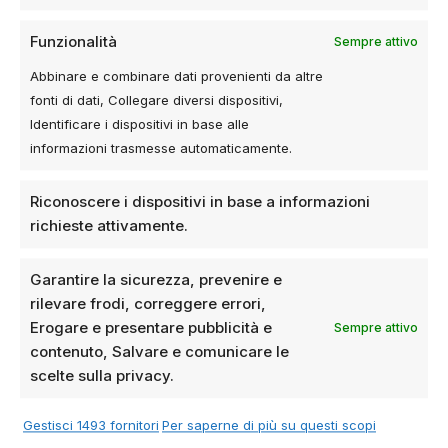
Funzionalità
Sempre attivo
Abbinare e combinare dati provenienti da altre
fonti di dati, Collegare diversi dispositivi,
Identificare i dispositivi in base alle
informazioni trasmesse automaticamente.
Riconoscere i dispositivi in base a informazioni
richieste attivamente.
Garantire la sicurezza, prevenire e
rilevare frodi, correggere errori,
Erogare e presentare pubblicità e
Sempre attivo
contenuto, Salvare e comunicare le
scelte sulla privacy.
Gestisci 1493 fornitori
Per saperne di più su questi scopi