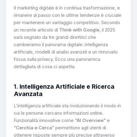
Il marketing digitale è in continua trasformazione, e
rimanere al passo con le ultime tendenze è cruciale
per mantenere un vantaggio competitivo. Secondo
un recente articolo di
Think with Google
, il 2025
sarà segnato da tre grandi direttrici che
cambieranno il panorama digitale: intelligenza
artificiale, modelli di analisi avanzati e un rinnovato
focus sulla privacy. Ecco una panoramica
dettagliata di cosa ci aspetta.
1.
Intelligenza Artificiale e Ricerca
Avanzata
L’intelligenza artificiale sta rivoluzionando il modo in
cui le persone cercano informazioni online.
Funzionalità innovative come
“AI Overview”
e
“Cerchia e Cerca”
permettono agli utenti di
ottenere risposte sempre più precise attraverso