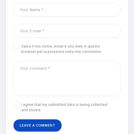
Salva il mio nome, email e sito web in questo
browser per la prossima volta che commento.
I agree that my submitted data is being collected
and stored.