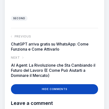
SECOND
PREVIOUS
ChatGPT arriva gratis su WhatsApp: Come
Funziona e Come Attivarlo
NEXT
AI Agent: La Rivoluzione che Sta Cambiando il
Futuro del Lavoro (E Come Può Aiutarti a
Dominare il Mercato)
HIDE COMMENTS
Leave a comment