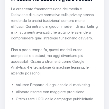
La crescente frammentazione dei media e
l’adozione di nuove normative sulla privacy stanno
rendendo le analisi tradizionali sempre meno
efficaci. Qui entrano in gioco i
modelli di marketing
mix
, strumenti avanzati che aiutano le aziende a
comprendere quali strategie funzionano davvero.
Fino a poco tempo fa, questi modelli erano
complessi e costosi, ma oggi diventano più
accessibili. Grazie a strumenti come Google
Analytics 4 e tecnologie di machine learning, le
aziende possono:
Valutare l’impatto di ogni canale di marketing.
Allocare risorse con maggiore precisione.
Ottimizzare il ROI delle campagne pubblicitarie.