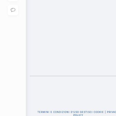
TERMINI E CONDIZIONI D’USO
GESTISCI COOKIE | PRIVA
POLICY