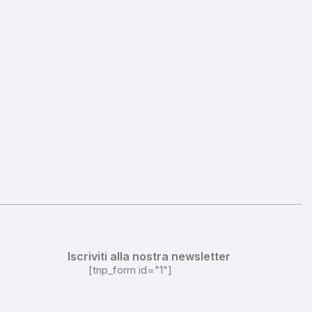
Iscriviti alla nostra newsletter
[tnp_form id="1"]