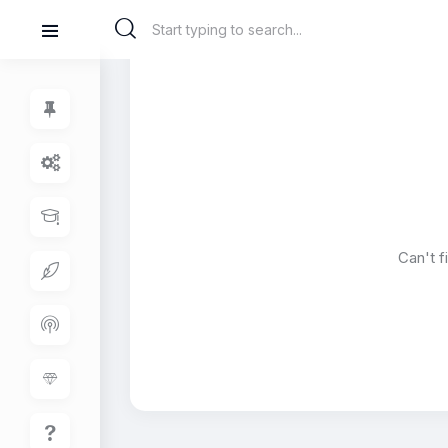
Can't 